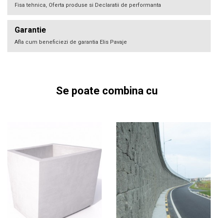
Fisa tehnica, Oferta produse si Declaratii de performanta
Garantie
Afla cum beneficiezi de garantia Elis Pavaje
Se poate combina cu