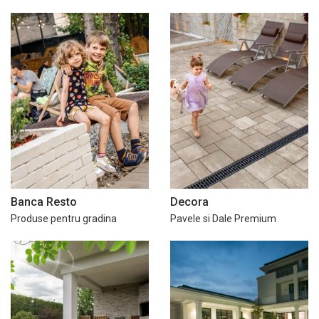
Banca Resto
Decora
Produse pentru gradina
Pavele si Dale Premium