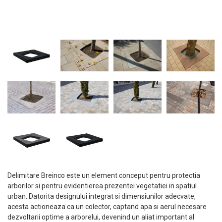
Delimitare Breinco este un element conceput pentru protectia
arborilor si pentru evidentierea prezentei vegetatiei in spatiul
urban. Datorita designului integrat si dimensiunilor adecvate,
acesta actioneaza ca un colector, captand apa si aerul necesare
dezvoltarii optime a arborelui, devenind un aliat important al