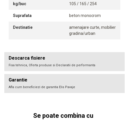
kg/buc
105 / 165 / 254
Suprafata
beton monocrom
Destinatie
amenajare curte, mobilier
gradina/urban
Descarca fisiere
Fisa tehnica, Oferta produse si Declaratii de performanta
Garantie
Afla cum beneficiezi de garantia Elis Pavaje
Se poate combina cu