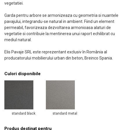
vegetatiei.
Garda pentru arbore se armonizeaza cu geometria si nuantele
pavajului, integrandu-se natural in ambient. Fiind un element
permeabil, favorizeaza dezvoltarea armonioasa alaturi de
vegetatie si contribuie la mentinerea unui raport echilibrat cu
mediul natural.
Elis Pavaje SRL este reprezentant exclusiv în România al
producatorului mobilierului urban din beton, Breinco Spania.
Culori disponibile
standard black
standard metal
Produs destinat pentru