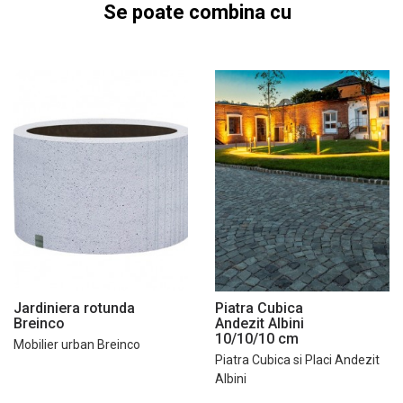
Se poate combina cu
Jardiniera rotunda
Piatra Cubica
Breinco
Andezit Albini
10/10/10 cm
Mobilier urban Breinco
Piatra Cubica si Placi Andezit
Albini