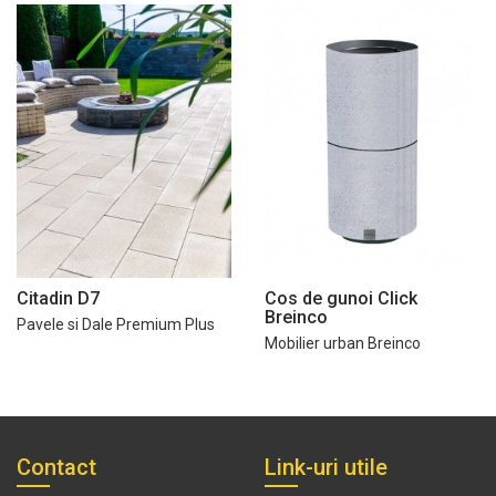
Citadin D7
Cos de gunoi Click
Breinco
Pavele si Dale Premium Plus
Mobilier urban Breinco
Contact
Link-uri utile