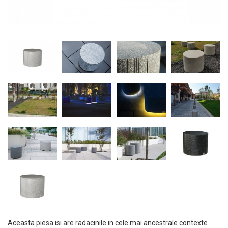
Aceasta piesa isi are radacinile in cele mai ancestrale contexte