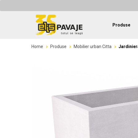
Produse
Home
Produse
Mobilier urban Citta
Jardinier