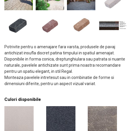
Potrivite pentru o amenajare fara varsta, produsele de pavaj
antichizat insufla discret patina timpului in spatiul amenajat.
Disponibile in forma conica, dreptunghiulara sau patrata si nuante
naturale, pavelele antichizate sunt prima noastra recomandare
pentru un spatiu elegant, in stil Regal.
Monteaza pavelele intretesut sau in combinatie de forme si
dimensiuni diferite, pentru un aspect vizual variat.
Culori disponibile