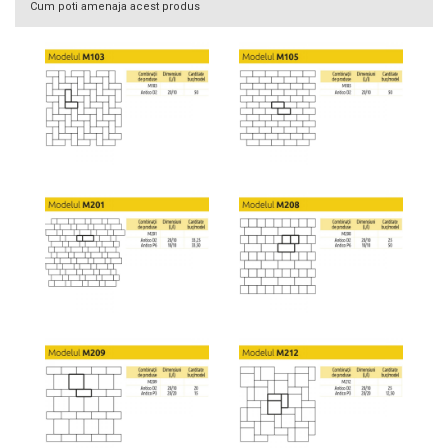
Cum poti amenaja acest produs