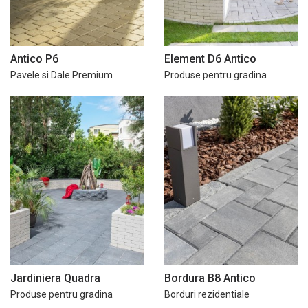
Antico P6
Element D6 Antico
Pavele si Dale Premium
Produse pentru gradina
Jardiniera Quadra
Bordura B8 Antico
Produse pentru gradina
Borduri rezidentiale