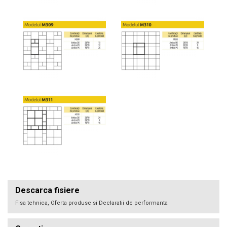
Descarca fisiere
Fisa tehnica, Oferta produse si Declaratii de performanta