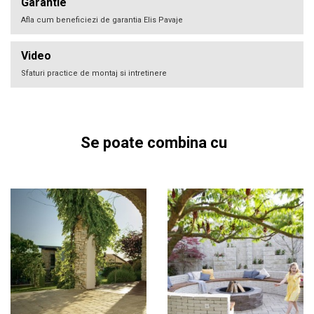
Garantie
Afla cum beneficiezi de garantia Elis Pavaje
Video
Sfaturi practice de montaj si intretinere
Se poate combina cu