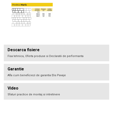
Descarca fisiere
Fisa tehnica, Oferta produse si Declaratii de performanta
Garantie
Afla cum beneficiezi de garantia Elis Pavaje
Video
Sfaturi practice de montaj si intretinere