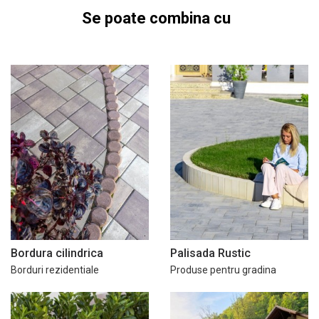
Se poate combina cu
Bordura cilindrica
Palisada Rustic
Borduri rezidentiale
Produse pentru gradina