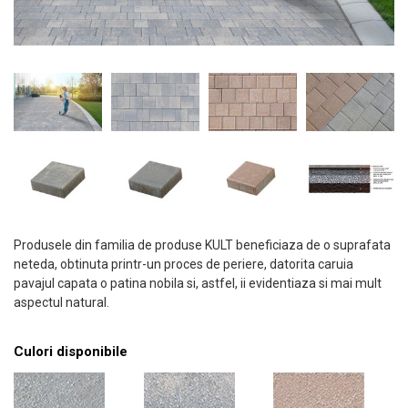
Produsele din familia de produse KULT beneficiaza de o suprafata
neteda, obtinuta printr-un proces de periere, datorita caruia
pavajul capata o patina nobila si, astfel, ii evidentiaza si mai mult
aspectul natural.
Culori disponibile