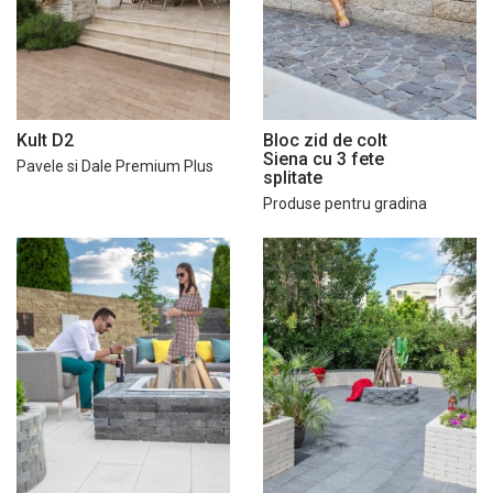
Kult D2
Bloc zid de colt
Siena cu 3 fete
Pavele si Dale Premium Plus
splitate
Produse pentru gradina