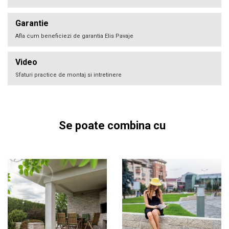
Garantie
Afla cum beneficiezi de garantia Elis Pavaje
Video
Sfaturi practice de montaj si intretinere
Se poate combina cu