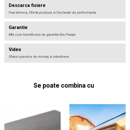
Descarca fisiere
Fisa tehnica, Oferta produse si Declaratii de performanta
Garantie
Afla cum beneficiezi de garantia Elis Pavaje
Video
Sfaturi practice de montaj si intretinere
Se poate combina cu