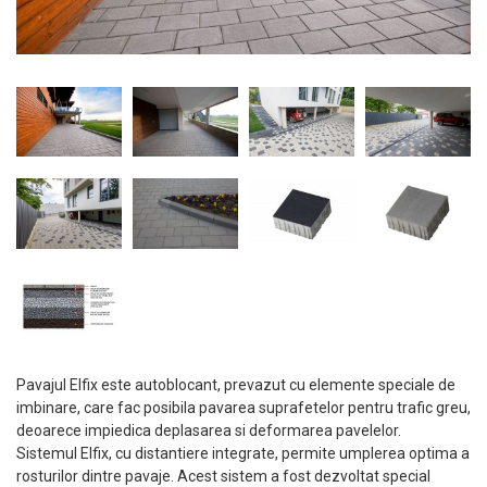
Pavajul Elfix este autoblocant, prevazut cu elemente speciale de
imbinare, care fac posibila pavarea suprafetelor pentru trafic greu,
deoarece impiedica deplasarea si deformarea pavelelor.
Sistemul Elfix, cu distantiere integrate, permite umplerea optima a
rosturilor dintre pavaje. Acest sistem a fost dezvoltat special