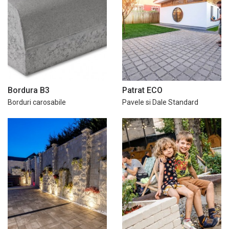
Bordura B3
Patrat ECO
Borduri carosabile
Pavele si Dale Standard