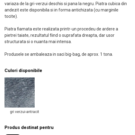
variaza de la gri-verzui deschis si pana la negru. Piatra cubica din
andezit este disponibila si in forma antichizata (cu marginile
tocite).
Piatra fiamata este realizata printr-un procedeu de ardere a
pietrei taiate, rezultatul fiind o suprafata dreapta, dar usor
structurata si o nuanta mai intensa.
Produsele se ambaleaza in saci big-bag, de aprox. 1 tona.
Culori disponibile
gri verzui-antracit
Produs destinat pentru