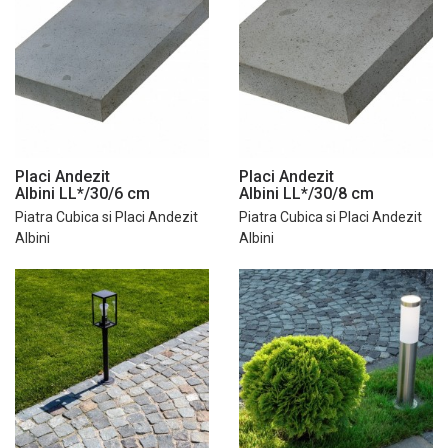
Placi Andezit
Placi Andezit
Albini LL*/30/6 cm
Albini LL*/30/8 cm
Piatra Cubica si Placi Andezit
Piatra Cubica si Placi Andezit
Albini
Albini