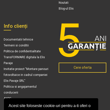
Noutati
Blog-ul Elis
Info clienți
Documentatii tehnice
Termeni si conditii
Politica de confidentialitate
TransFORMARE digitala la Elis
Pavaje
Cere oferta
Invitatie proiect "Montare panouri
fotovoltaice in cadrul companiei
Elis Pavaje SRL"
Politica si angajamentul
conducerii
ANPC
Acest site foloseste cookie-uri pentru a-ti oferi o