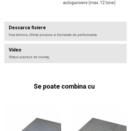
autogunoiere (max. 12 tone)
Descarca fisiere
Fisa tehnica, Oferta produse si Declaratii de performanta
Video
Sfaturi practice de montaj
Se poate combina cu