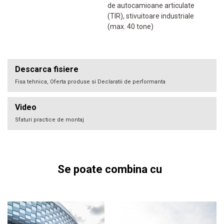
de autocamioane articulate
(TIR), stivuitoare industriale
(max. 40 tone)
Descarca fisiere
Fisa tehnica, Oferta produse si Declaratii de performanta
Video
Sfaturi practice de montaj
Se poate combina cu