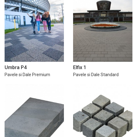
Umbra P4
Elfix 1
Pavele si Dale Premium
Pavele si Dale Standard