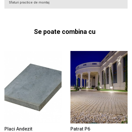
Sfaturi practice de montaj
Se poate combina cu
Placi Andezit
Patrat P6