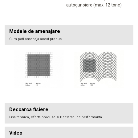
autogunoiere (max. 12 tone)
Modele de amenajare
Cum poti amenaja acest produs
Descarca fisiere
Fisa tehnica, Oferta produse si Declaratii de performanta
Video