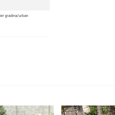
ier gradina/urban