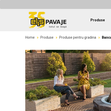
Produse
Home
Produse
Produse pentru gradina
Banc