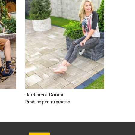
Jardiniera Combi
Produse pentru gradina