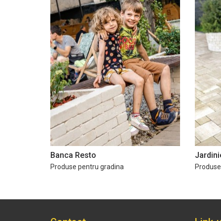
Banca Resto
Jardin
Produse pentru gradina
Produse