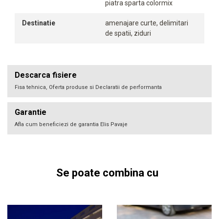
piatra sparta colormix
Destinatie
amenajare curte, delimitari
de spatii, ziduri
Descarca fisiere
Fisa tehnica, Oferta produse si Declaratii de performanta
Garantie
Afla cum beneficiezi de garantia Elis Pavaje
Se poate combina cu