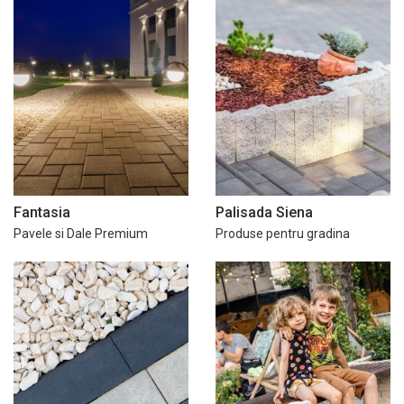
Fantasia
Palisada Siena
Pavele si Dale Premium
Produse pentru gradina