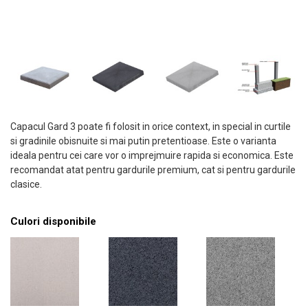
Capacul Gard 3 poate fi folosit in orice context, in special in curtile
si gradinile obisnuite si mai putin pretentioase. Este o varianta
ideala pentru cei care vor o imprejmuire rapida si economica. Este
recomandat atat pentru gardurile premium, cat si pentru gardurile
clasice.
Culori disponibile