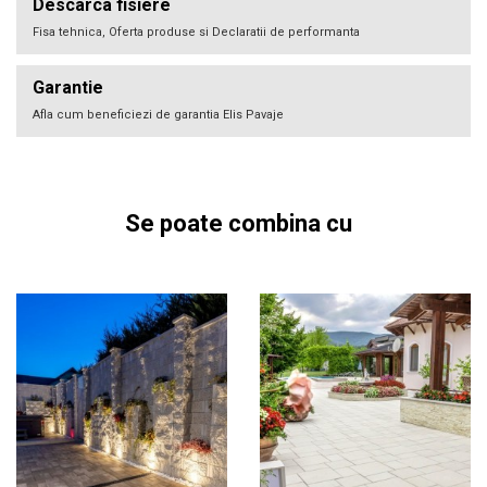
Descarca fisiere
Fisa tehnica, Oferta produse si Declaratii de performanta
Garantie
Afla cum beneficiezi de garantia Elis Pavaje
Se poate combina cu