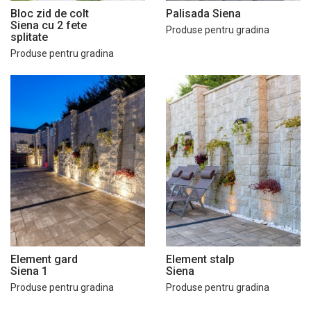
Bloc zid de colt
Palisada Siena
Siena cu 2 fete
Produse pentru gradina
splitate
Produse pentru gradina
Element gard
Element stalp
Siena 1
Siena
Produse pentru gradina
Produse pentru gradina