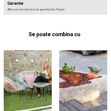
Garantie
Afla cum beneficiezi de garantia Elis Pavaje
Se poate combina cu