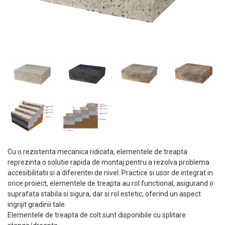
Cu o rezistenta mecanica ridicata, elementele de treapta
reprezinta o solutie rapida de montaj pentru a rezolva problema
accesibilitatii si a diferentei de nivel. Practice si usor de integrat in
orice proiect, elementele de treapta au rol functional, asigurand o
suprafata stabila si sigura, dar si rol estetic, oferind un aspect
ingrijit gradinii tale.
Elementele de treapta de colt sunt disponibile cu splitare