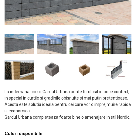
La indemana oricui, Gardul Urbana poate fi folosit in orice context,
in special in curtile si gradinile obisnuite si mai putin pretentioase.
Acesta este solutia ideala pentru cei care vor o imprejmuire rapida
si economica.
Gardul Urbana completeaza foarte bine o amenajare in stil Nordic.
Culori disponibile