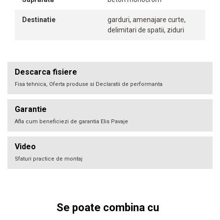
Destinatie
garduri, amenajare curte,
delimitari de spatii, ziduri
Descarca fisiere
Fisa tehnica, Oferta produse si Declaratii de performanta
Garantie
Afla cum beneficiezi de garantia Elis Pavaje
Video
Sfaturi practice de montaj
Se poate combina cu