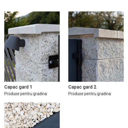
Capac gard 1
Capac gard 2
Produse pentru gradina
Produse pentru gradina