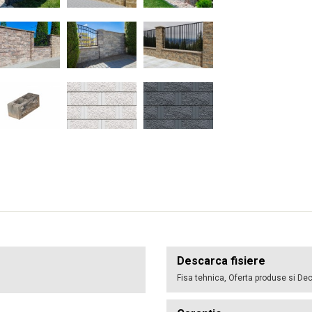
Descarca fisiere
Fisa tehnica, Oferta produse si Dec