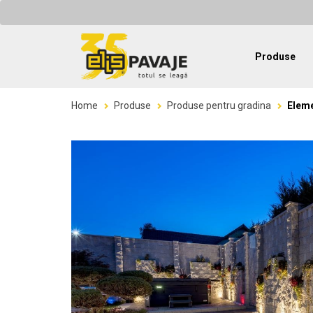
Produse
Home
Produse
Produse pentru gradina
Eleme