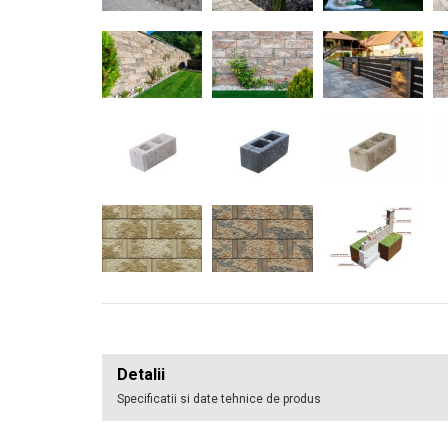
Detalii
Specificatii si date tehnice de produs