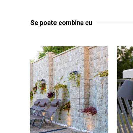
Se poate combina cu