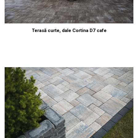
Terasă curte, dale Cortina D7 cafe