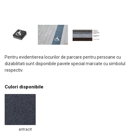
Pentru evidentierea locurilor de parcare pentru persoane cu
dizabilitati sunt disponibile pavele special marcate cu simbolul
respectiv.
Culori disponibile
antracit