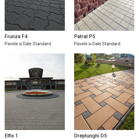
Frunza F4
Patrat P5
Pavele si Dale Standard
Pavele si Dale Standard
Elfix 1
Dreptunghi D5