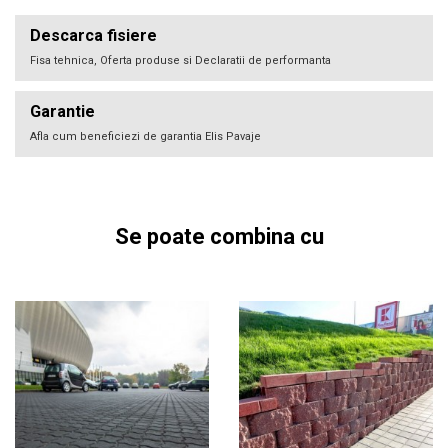
Descarca fisiere
Fisa tehnica, Oferta produse si Declaratii de performanta
Garantie
Afla cum beneficiezi de garantia Elis Pavaje
Se poate combina cu