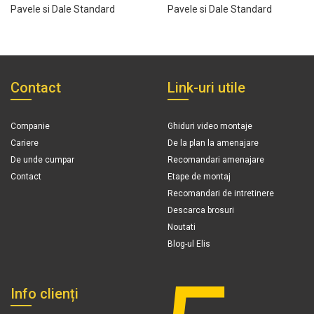
Pavele si Dale Standard
Pavele si Dale Standard
Contact
Link-uri utile
Companie
Ghiduri video montaje
Cariere
De la plan la amenajare
De unde cumpar
Recomandari amenajare
Contact
Etape de montaj
Recomandari de intretinere
Descarca brosuri
Noutati
Blog-ul Elis
Info clienți