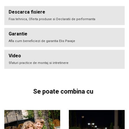
Descarca fisiere
Fisa tehnica, Oferta produse si Declaratii de performanta
Garantie
Afla cum beneficiezi de garantia Elis Pavaje
Video
Sfaturi practice de montaj si intretinere
Se poate combina cu