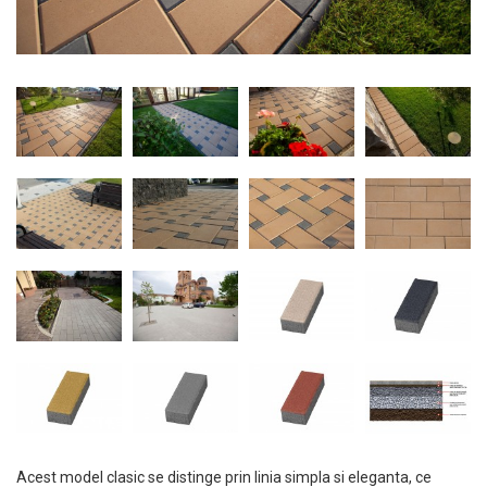
Acest model clasic se distinge prin linia simpla si eleganta, ce