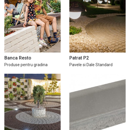
Banca Resto
Patrat P2
Produse pentru gradina
Pavele si Dale Standard