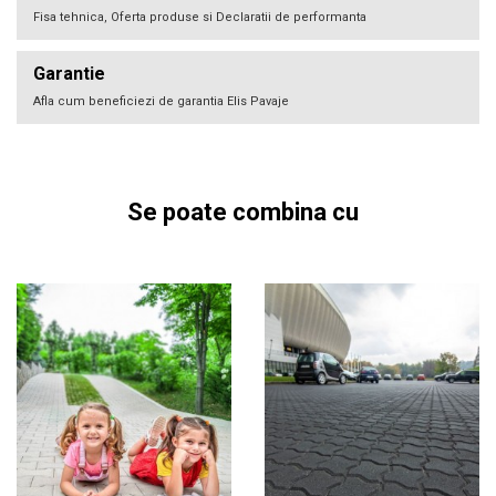
Fisa tehnica, Oferta produse si Declaratii de performanta
Garantie
Afla cum beneficiezi de garantia Elis Pavaje
Se poate combina cu