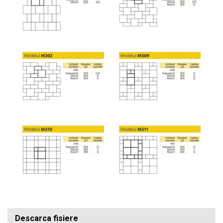
Descarca fisiere