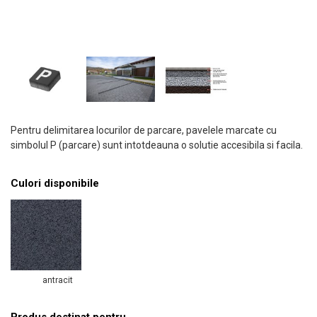
Pentru delimitarea locurilor de parcare, pavelele marcate cu
simbolul P (parcare) sunt intotdeauna o solutie accesibila si facila.
Culori disponibile
antracit