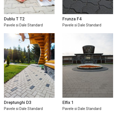
Dublu T T2
Frunza F4
Pavele si Dale Standard
Pavele si Dale Standard
Dreptunghi D3
Elfix 1
Pavele si Dale Standard
Pavele si Dale Standard