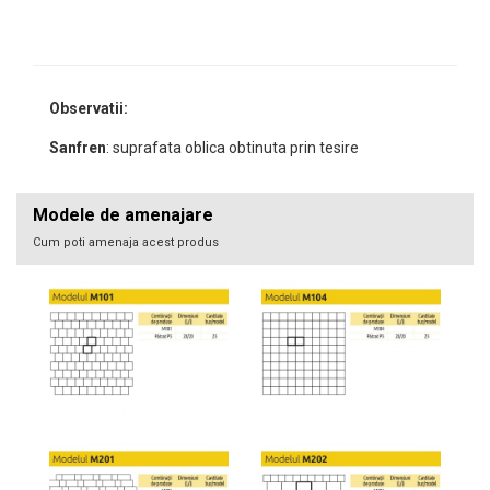
Observatii:
Sanfren
: suprafata oblica obtinuta prin tesire
Modele de amenajare
Cum poti amenaja acest produs