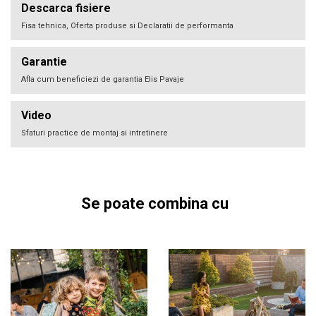
Descarca fisiere
Fisa tehnica, Oferta produse si Declaratii de performanta
Garantie
Afla cum beneficiezi de garantia Elis Pavaje
Video
Sfaturi practice de montaj si intretinere
Se poate combina cu