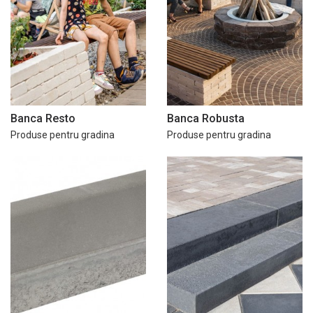
Banca Resto
Banca Robusta
Produse pentru gradina
Produse pentru gradina