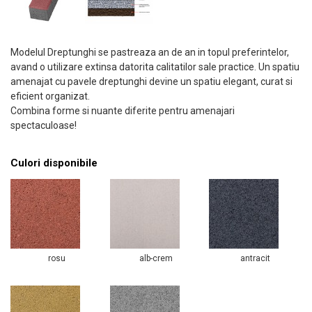
Modelul Dreptunghi se pastreaza an de an in topul preferintelor,
avand o utilizare extinsa datorita calitatilor sale practice. Un spatiu
amenajat cu pavele dreptunghi devine un spatiu elegant, curat si
eficient organizat.
Combina forme si nuante diferite pentru amenajari
spectaculoase!
Culori disponibile
rosu
alb-crem
antracit