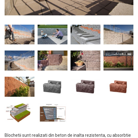
Blochetii sunt realizati din beton de inalta rezistenta, cu absorbtie