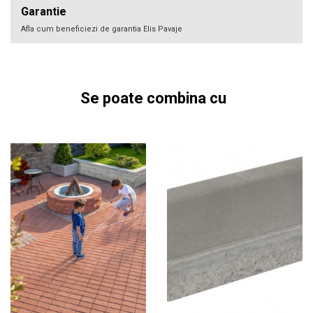
Garantie
Afla cum beneficiezi de garantia Elis Pavaje
Se poate combina cu