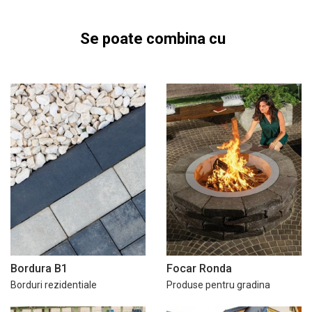
Se poate combina cu
Bordura B1
Focar Ronda
Borduri rezidentiale
Produse pentru gradina