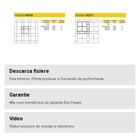
Descarca fisiere
Fisa tehnica, Oferta produse si Declaratii de performanta
Garantie
Afla cum beneficiezi de garantia Elis Pavaje
Video
Sfaturi practice de montaj si intretinere