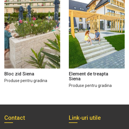
Bloc zid Siena
Element de treapta
Siena
Produse pentru gradina
Produse pentru gradina
Contact
Link-uri utile