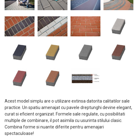
Acest model simplu are o utilizare extinsa datorita calitatilor sale
practice. Un spatiu amenajat cu pavele dreptunghi devine elegant,
curat si eficient organizat. Formele sale regulate, cu posibilitati
multiple de combinare, il pot asimila cu usurinta stilului clasic.
Combina forme si nuante diferite pentru amenajari
spectaculoase!