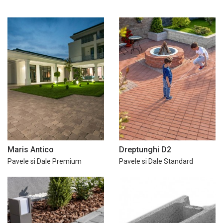
Maris Antico
Dreptunghi D2
Pavele si Dale Premium
Pavele si Dale Standard