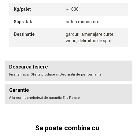
Kg/palet
~1030
Suprafata
beton monocrom
Destinatie
garduri, amenajare curte,
ziduri, delimitari de spatii
Descarca fisiere
Fisa tehnica, Oferta produse si Declaratii de performanta
Garantie
Afla cum beneficiezi de garantia Elis Pavaje
Se poate combina cu