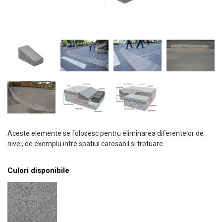
Aceste elemente se folosesc pentru eliminarea diferentelor de
nivel, de exemplu intre spatiul carosabil si trotuare.
Culori disponibile