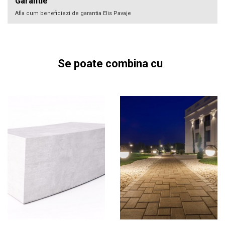
Garantie
Afla cum beneficiezi de garantia Elis Pavaje
Se poate combina cu