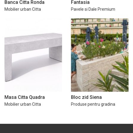
Banca Citta Ronda
Fantasia
Mobilier urban Citta
Pavele si Dale Premium
Masa Citta Quadra
Bloc zid Siena
Mobilier urban Citta
Produse pentru gradina