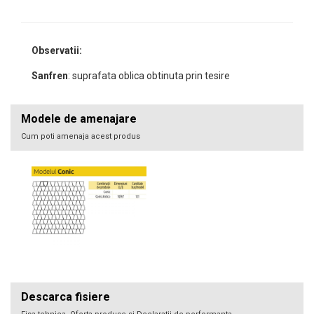
Observatii:
Sanfren
: suprafata oblica obtinuta prin tesire
Modele de amenajare
Cum poti amenaja acest produs
Descarca fisiere