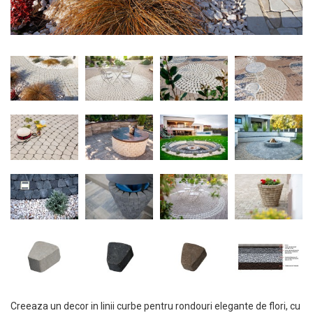
Creeaza un decor in linii curbe pentru rondouri elegante de flori, cu