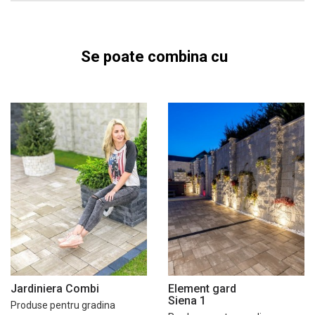
Se poate combina cu
Jardiniera Combi
Element gard
Siena 1
Produse pentru gradina