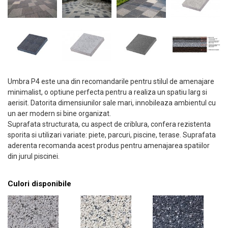
Umbra P4 este una din recomandarile pentru stilul de amenajare
minimalist, o optiune perfecta pentru a realiza un spatiu larg si
aerisit. Datorita dimensiunilor sale mari, innobileaza ambientul cu
un aer modern si bine organizat.
Suprafata structurata, cu aspect de criblura, confera rezistenta
sporita si utilizari variate: piete, parcuri, piscine, terase. Suprafata
aderenta recomanda acest produs pentru amenajarea spatiilor
din jurul piscinei.
Culori disponibile