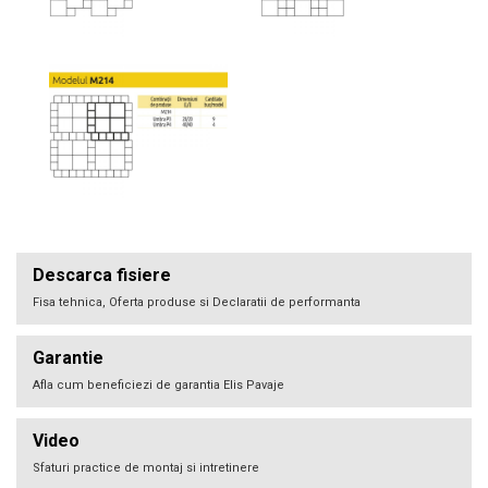
Descarca fisiere
Fisa tehnica, Oferta produse si Declaratii de performanta
Garantie
Afla cum beneficiezi de garantia Elis Pavaje
Video
Sfaturi practice de montaj si intretinere