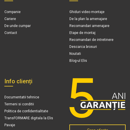
Companie
Ghiduri video montaje
Cariere
De la plan la amenajare
De unde cumpar
Recomandari amenajare
Contact
Etape de montaj
Recomandari de intretinere
Descarca brosuri
Noutati
Blog-ul Elis
Info clienți
Documentatii tehnice
Termeni si conditii
Politica de confidentialitate
TransFORMARE digitala la Elis
Pavaje