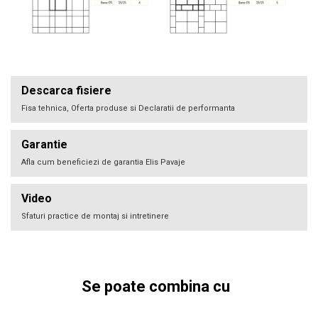
Descarca fisiere
Fisa tehnica, Oferta produse si Declaratii de performanta
Garantie
Afla cum beneficiezi de garantia Elis Pavaje
Video
Sfaturi practice de montaj si intretinere
Se poate combina cu