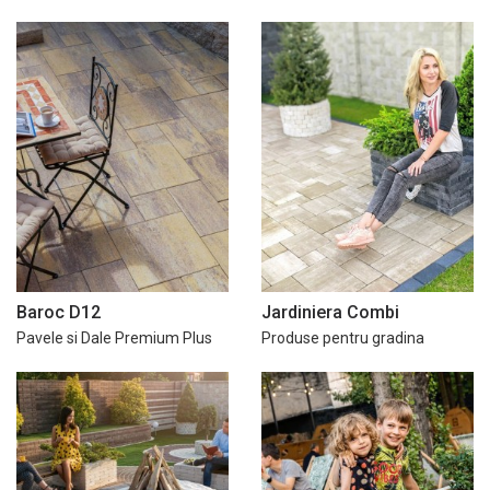
Baroc D12
Jardiniera Combi
Pavele si Dale Premium Plus
Produse pentru gradina