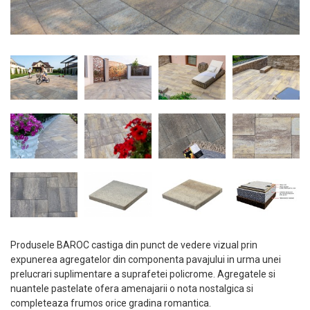
Produsele BAROC castiga din punct de vedere vizual prin
expunerea agregatelor din componenta pavajului in urma unei
prelucrari suplimentare a suprafetei policrome. Agregatele si
nuantele pastelate ofera amenajarii o nota nostalgica si
completeaza frumos orice gradina romantica.