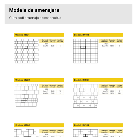
Modele de amenajare
Cum poti amenaja acest produs