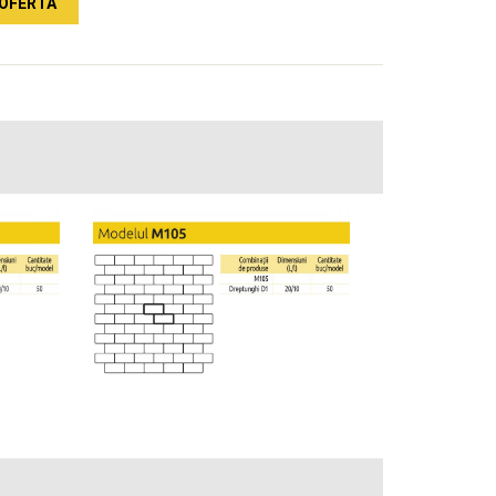
OFERTA