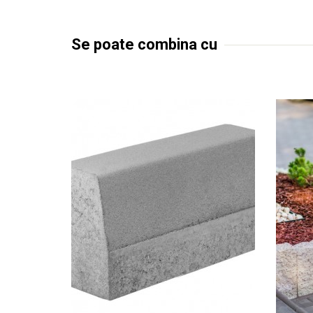
Se poate combina cu