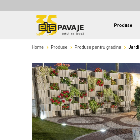
Produse
Home
Produse
Produse pentru gradina
Jardi