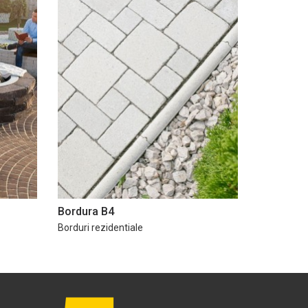
Bordura B4
Borduri rezidentiale