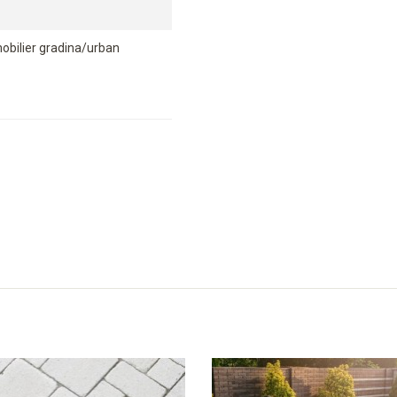
obilier gradina/urban