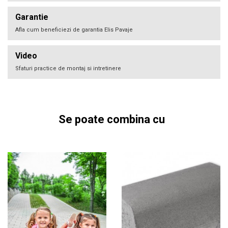
Garantie
Afla cum beneficiezi de garantia Elis Pavaje
Video
Sfaturi practice de montaj si intretinere
Se poate combina cu