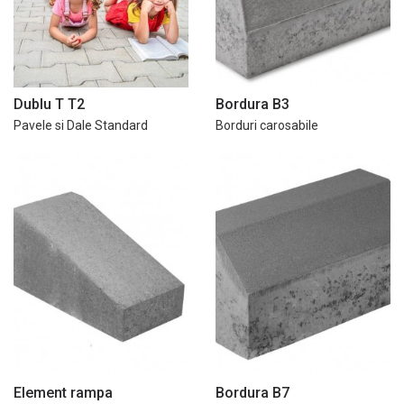
Dublu T T2
Bordura B3
Pavele si Dale Standard
Borduri carosabile
Element rampa
Bordura B7