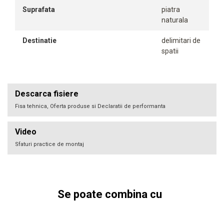
Suprafata
piatra
naturala
Destinatie
delimitari de
spatii
Descarca fisiere
Fisa tehnica, Oferta produse si Declaratii de performanta
Video
Sfaturi practice de montaj
Se poate combina cu