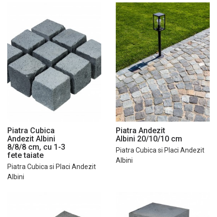
Piatra Cubica
Piatra Andezit
Andezit Albini
Albini 20/10/10 cm
8/8/8 cm, cu 1-3
Piatra Cubica si Placi Andezit
fete taiate
Albini
Piatra Cubica si Placi Andezit
Albini