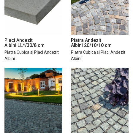
Placi Andezit
Piatra Andezit
Albini LL*/30/8 cm
Albini 20/10/10 cm
Piatra Cubica si Placi Andezit
Piatra Cubica si Placi Andezit
Albini
Albini