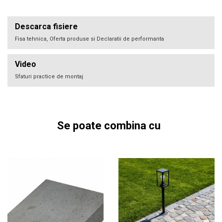
Descarca fisiere
Fisa tehnica, Oferta produse si Declaratii de performanta
Video
Sfaturi practice de montaj
Se poate combina cu