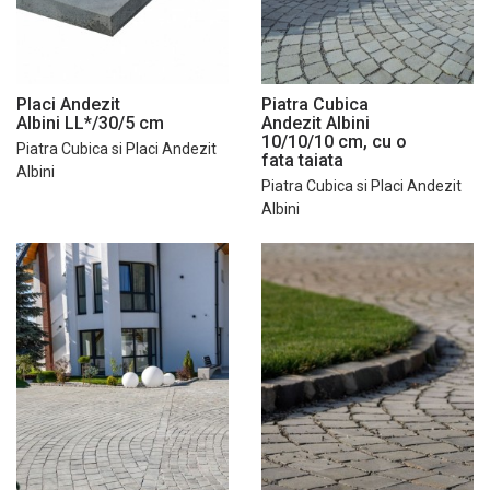
Placi Andezit
Piatra Cubica
Albini LL*/30/5 cm
Andezit Albini
10/10/10 cm, cu o
Piatra Cubica si Placi Andezit
fata taiata
Albini
Piatra Cubica si Placi Andezit
Albini