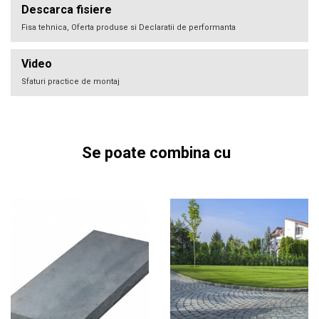
Descarca fisiere
Fisa tehnica, Oferta produse si Declaratii de performanta
Video
Sfaturi practice de montaj
Se poate combina cu