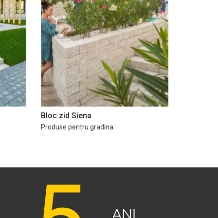
Bloc zid Siena
Produse pentru gradina