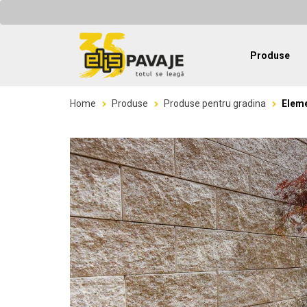
Produse
Home
Produse
Produse pentru gradina
Eleme