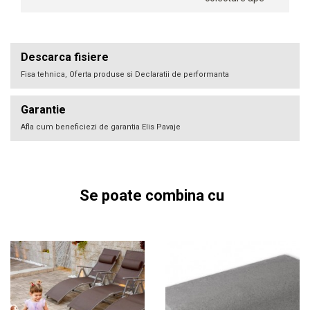
Descarca fisiere
Fisa tehnica, Oferta produse si Declaratii de performanta
Garantie
Afla cum beneficiezi de garantia Elis Pavaje
Se poate combina cu