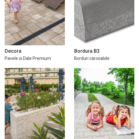
Decora
Bordura B3
Pavele si Dale Premium
Borduri carosabile