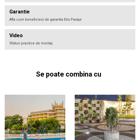
Garantie
Afla cum beneficiezi de garantia Elis Pavaje
Video
Sfaturi practice de montaj
Se poate combina cu