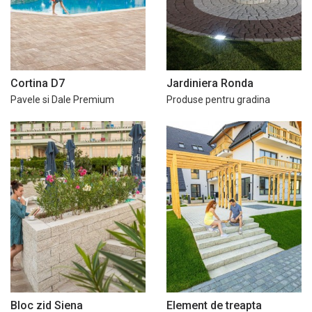
Cortina D7
Jardiniera Ronda
Pavele si Dale Premium
Produse pentru gradina
Bloc zid Siena
Element de treapta