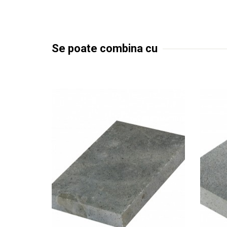
Se poate combina cu