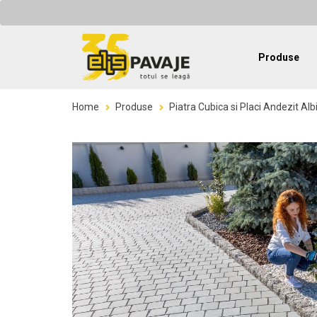
Produse
Home
Produse
Piatra Cubica si Placi Andezit Alb