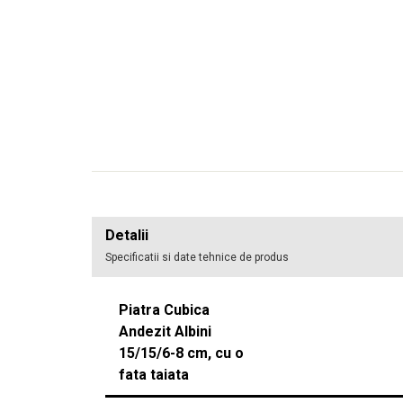
Detalii
Specificatii si date tehnice de produs
Piatra Cubica
Andezit Albini
15/15/6-8 cm, cu o
fata taiata