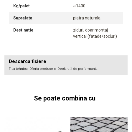
Kg/palet
~1400
Suprafata
piatra naturala
Destinatie
ziduri, doar montaj
vertical (fatade/socluri)
Descarca fisiere
Fisa tehnica, Oferta produse si Declaratii de performanta
Se poate combina cu