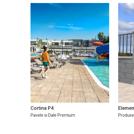
Cortina P4
Elemen
Pavele si Dale Premium
Produse