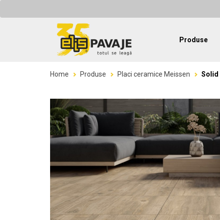
Produse
Home
Produse
Placi ceramice Meissen
Solid