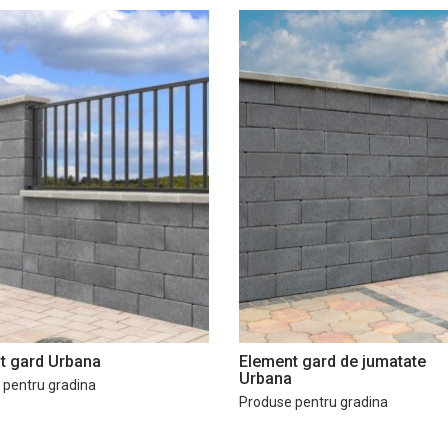
t gard Urbana
Element gard de jumatate
Urbana
 pentru gradina
Produse pentru gradina