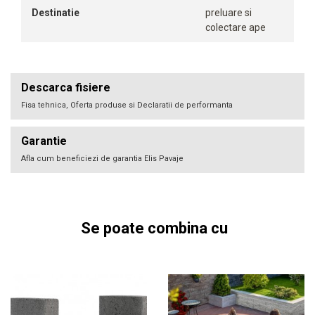
Destinatie
preluare si
colectare ape
Descarca fisiere
Fisa tehnica, Oferta produse si Declaratii de performanta
Garantie
Afla cum beneficiezi de garantia Elis Pavaje
Se poate combina cu