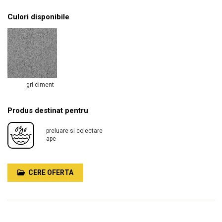
Culori disponibile
gri ciment
Produs destinat pentru
preluare si colectare
ape
CERE OFERTA