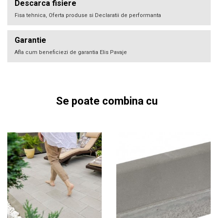
Descarca fisiere
Fisa tehnica, Oferta produse si Declaratii de performanta
Garantie
Afla cum beneficiezi de garantia Elis Pavaje
Se poate combina cu