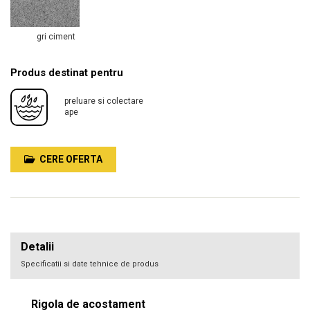
gri ciment
Produs destinat pentru
preluare si colectare
ape
CERE OFERTA
Detalii
Specificatii si date tehnice de produs
Rigola de acostament