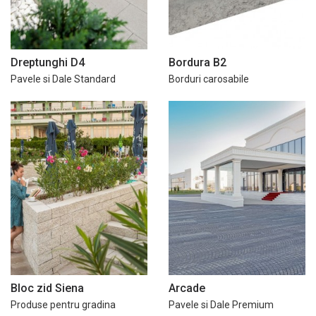
Dreptunghi D4
Bordura B2
Pavele si Dale Standard
Borduri carosabile
Bloc zid Siena
Arcade
Produse pentru gradina
Pavele si Dale Premium