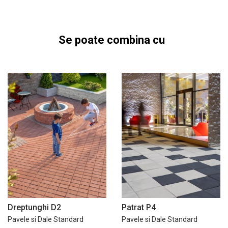
Se poate combina cu
Dreptunghi D2
Patrat P4
Pavele si Dale Standard
Pavele si Dale Standard