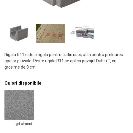
Rigola R11 este o rigola pentru trafic usor, utila pentru preluarea
apelor pluviale. Peste rigola R11 se aplica pavajul Dublu T, cu
grosime de 8 cm.
Culori disponibile
gri ciment