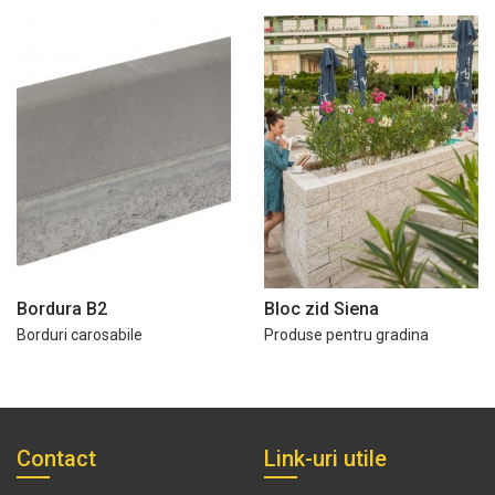
Bordura B2
Bloc zid Siena
Borduri carosabile
Produse pentru gradina
Contact
Link-uri utile