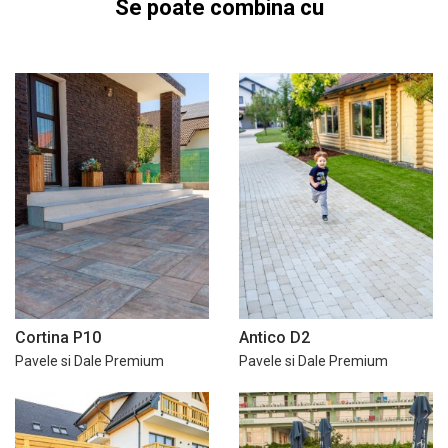
Se poate combina cu
Cortina P10
Antico D2
Pavele si Dale Premium
Pavele si Dale Premium