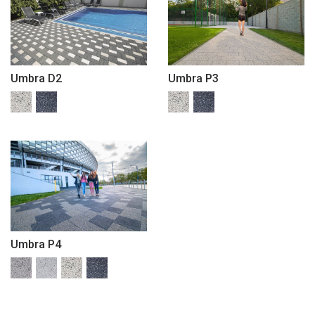
Umbra P3
Umbra D2
Umbra P4