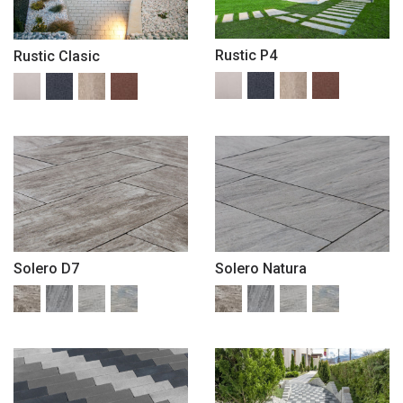
Rustic P4
Rustic Clasic
Solero D7
Solero Natura