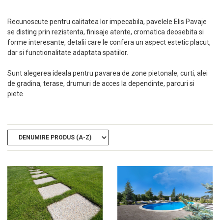
Recunoscute pentru calitatea lor impecabila, pavelele Elis Pavaje
se disting prin rezistenta, finisaje atente, cromatica deosebita si
forme interesante, detalii care le confera un aspect estetic placut,
dar si functionalitate adaptata spatiilor.
Sunt alegerea ideala pentru pavarea de zone pietonale, curti, alei
de gradina, terase, drumuri de acces la dependinte, parcuri si
piete.