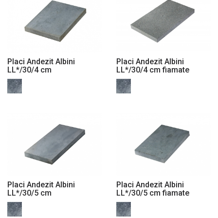
Placi Andezit Albini
Placi Andezit Albini
LL*/30/4 cm
LL*/30/4 cm fiamate
Placi Andezit Albini
Placi Andezit Albini
LL*/30/5 cm
LL*/30/5 cm fiamate