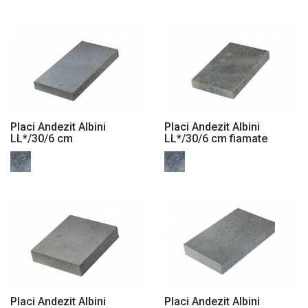
Placi Andezit Albini
Placi Andezit Albini
LL*/30/6 cm
LL*/30/6 cm fiamate
Placi Andezit Albini
Placi Andezit Albini