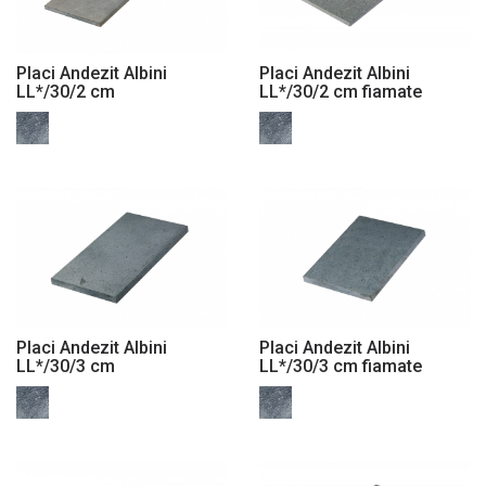
Placi Andezit Albini
Placi Andezit Albini
LL*/30/2 cm
LL*/30/2 cm fiamate
Placi Andezit Albini
Placi Andezit Albini
LL*/30/3 cm
LL*/30/3 cm fiamate