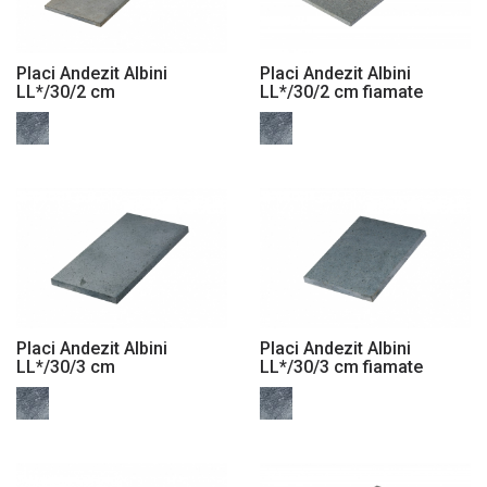
Placi Andezit Albini
Placi Andezit Albini
LL*/30/2 cm
LL*/30/2 cm fiamate
Placi Andezit Albini
Placi Andezit Albini
LL*/30/3 cm
LL*/30/3 cm fiamate