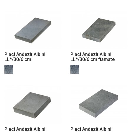
Placi Andezit Albini
Placi Andezit Albini
LL*/30/6 cm
LL*/30/6 cm fiamate
Placi Andezit Albini
Placi Andezit Albini