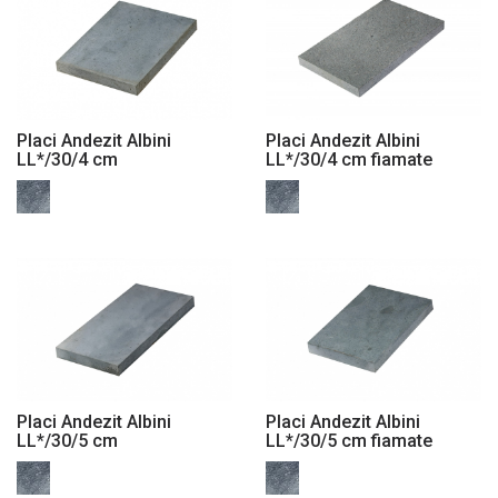
Placi Andezit Albini
Placi Andezit Albini
LL*/30/4 cm
LL*/30/4 cm fiamate
Placi Andezit Albini
Placi Andezit Albini
LL*/30/5 cm
LL*/30/5 cm fiamate