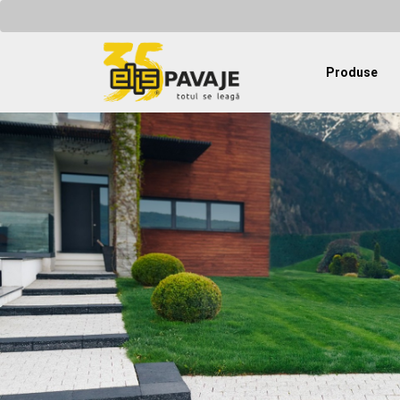
Produse