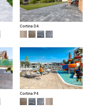
Cortina D4
Cortina P4